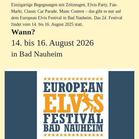
Einzigartige Begegnungen mit Zeitzeugen, Elvis-Party, Fan-
Markt, Classic Car Parade, Music Contest – das gibt es nur auf
dem European Elvis Festival in Bad Nauheim. Das 24. Festival
findet vom 14. bis 16. August 2025 statt
.
Wann?
14. bis 16. August 2026
in Bad Nauheim