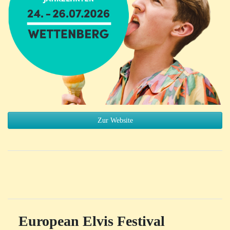
Zur Website
European Elvis Festival