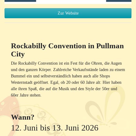
Zur Website
Rockabilly Convention in Pullman
City
Die Rockabilly Convention ist ein Fest für die Ohren, die Augen
und den ganzen Körper. Zahlreiche Verkaufsstände laden zu einem
Bummel ein und selbstverständlich haben auch alle Shops
Westernstadt geöffnet. Egal, ob 20 oder 60 Jahre alt: Hier haben
alle ihren Spaß, die auf die Musik und den Style der 50er und
60er Jahre stehen.
Wann?
12. Juni bis 13. Juni 2026