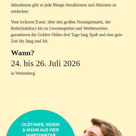
Jahrzehnten gibt es jede Menge Attraktionen und Aktionen zu
entdecken.
Vom leckeren Essen, über den großen Nostalgiemarkt, der
Rollschuhdisco bis zu Gewinnspielen und Wettbewerben
garantieren die Golden Oldies drei Tage lang Spaß und eine gute
Zeit für Jung und Alt.
Wann?
24. bis 26. Juli 2026
in Wettenberg