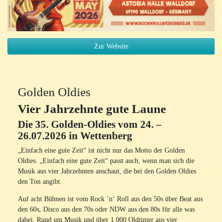
Zur Website
Golden Oldies
Vier Jahrzehnte gute Laune
Die 35. Golden-Oldies vom 24. –
26.07.2026 in Wettenberg
„Einfach eine gute Zeit“ ist nicht nur das Motto der Golden
Oldies. „Einfach eine gute Zeit“ passt auch, wenn man sich die
Musik aus vier Jahrzehnten anschaut, die bei den Golden Oldies
den Ton angibt.
Auf acht Bühnen ist vom Rock ’n‘ Roll aus den 50s über Beat aus
den 60s, Disco aus den 70s oder NDW aus den 80s für alle was
dabei. Rund um Musik und über 1.000 Oldtimer aus vier