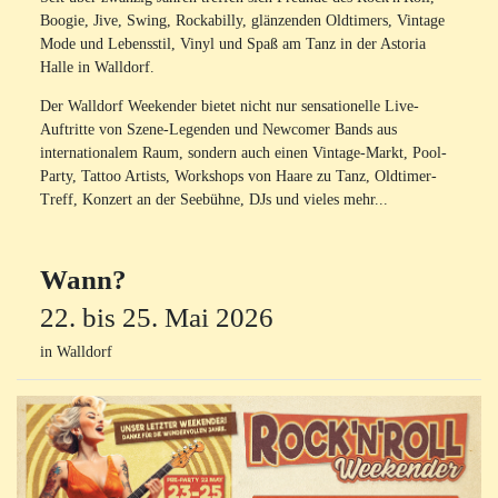
Boogie, Jive, Swing, Rockabilly, glänzenden Oldtimers, Vintage
Mode und Lebensstil, Vinyl und Spaß am Tanz in der Astoria
Halle in Walldorf.
Der Walldorf Weekender bietet nicht nur sensationelle Live-
Auftritte von Szene-Legenden und Newcomer Bands aus
internationalem Raum, sondern auch einen Vintage-Markt, Pool-
Party, Tattoo Artists, Workshops von Haare zu Tanz, Oldtimer-
Treff, Konzert an der Seebühne, DJs und vieles mehr...
Wann?
22. bis 25. Mai 2026
in Walldorf