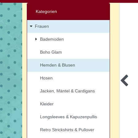
Kategorien
Frauen
Bademoden
Boho Glam
Hemden & Blusen
Hosen
Jacken, Mäntel & Cardigans
Kleider
Longsleeves & Kapuzenpullis
Retro Strickshirts & Pullover