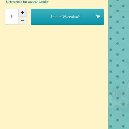
Lieferzeiten für andere Länder
In den Warenkorb