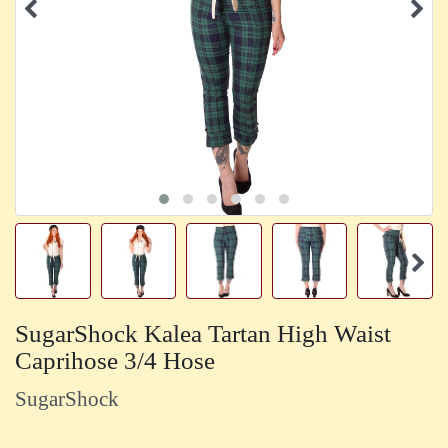
SugarShock Kalea Tartan High Waist
Caprihose 3/4 Hose
SugarShock