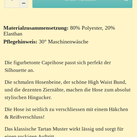
Materialzusammensetzung:
80% Polyester, 20%
Elasthan
Pflegehinweis:
30° Maschinenwäsche
Die figurbetonte Caprihose passt sich perfekt der
Silhouette an.
Die schmalen Hosenbeine, der schöne High Waist Bund,
und die dezenten Ziernähte, machen die Hose zum absolut
stylischen Hingucker.
Die Hose ist seitlich zu verschliessen mit einem Häkchen
& Reißverschluss!
Das klassische Tartan Muster wirkt lässig und sorgt für
einen rockigen Auftritt.