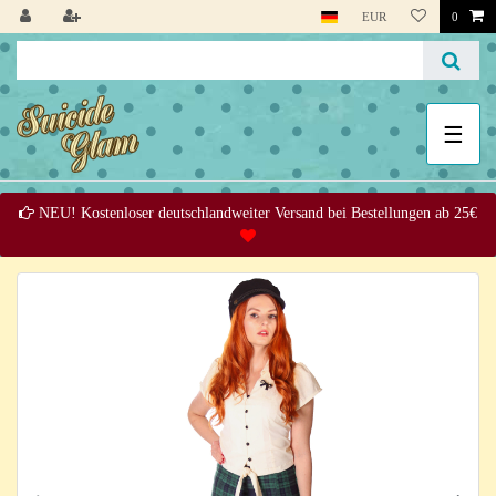
EUR
0
☰
NEU! Kostenloser deutschlandweiter Versand bei Bestellungen ab 25€