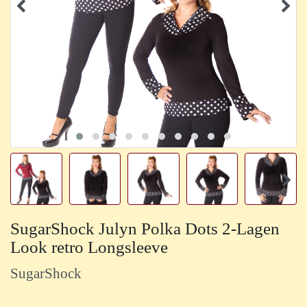
SugarShock Julyn Polka Dots 2-Lagen
Look retro Longsleeve
SugarShock