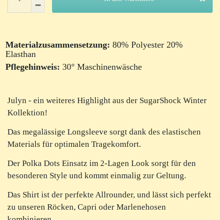
Materialzusammensetzung:
80% Polyester 20%
Elasthan
Pflegehinweis:
30° Maschinenwäsche
Julyn - ein weiteres Highlight aus der SugarShock Winter
Kollektion!
Das megalässige Longsleeve sorgt dank des elastischen
Materials für optimalen Tragekomfort.
Der Polka Dots Einsatz im 2-Lagen Look sorgt für den
besonderen Style und kommt einmalig zur Geltung.
Das Shirt ist der perfekte Allrounder, und lässt sich perfekt
zu unseren Röcken, Capri oder Marlenehosen
kombinieren.