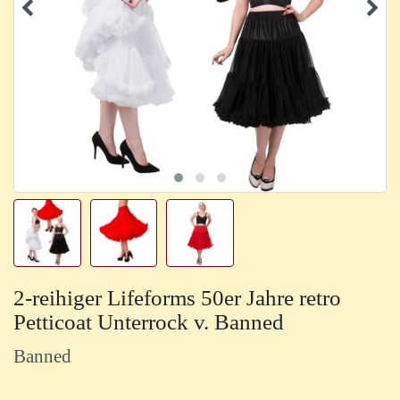
2-reihiger Lifeforms 50er Jahre retro
Petticoat Unterrock v. Banned
Banned