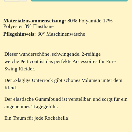
Materialzusammensetzung:
80% Polyamide 17%
Polyester 3% Elasthane
Pflegehinweis:
30° Maschinenwäsche
Dieser wunderschöne, schwingende, 2-reihige
weiche Petticoat ist das perfekte Accessoires für Eure
Swing Kleider.
Der 2-lagige Unterrock gibt schönes Volumen unter dem
Kleid.
Der elastische Gummibund ist verstellbar, und sorgt für ein
angenehmes Tragegefühl.
Ein Traum für jede Rockabella!