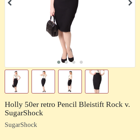
Holly 50er retro Pencil Bleistift Rock v.
SugarShock
SugarShock