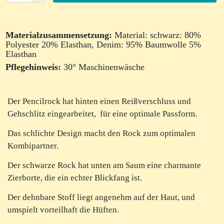
Materialzusammensetzung:
Material: schwarz: 80%
Polyester 20% Elasthan, Denim: 95% Baumwolle 5%
Elasthan
Pflegehinweis:
30° Maschinenwäsche
Der Pencilrock hat hinten einen Reißverschluss und
Gehschlitz eingearbeitet, für eine optimale Passform.
Das schlichte Design macht den Rock zum optimalen
Kombipartner.
Der schwarze Rock hat unten am Saum eine charmante
Zierborte, die ein echter Blickfang ist.
Der dehnbare Stoff liegt angenehm auf der Haut, und
umspielt vorteilhaft die Hüften.