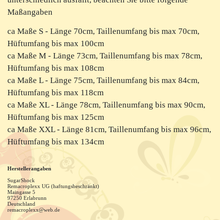
Maßangaben
ca Maße S - Länge 70cm, Taillenumfang bis max 70cm,
Hüftumfang bis max 100cm
ca Maße M - Länge 73cm, Taillenumfang bis max 78cm,
Hüftumfang bis max 108cm
ca Maße L - Länge 75cm, Taillenumfang bis max 84cm,
Hüftumfang bis max 118cm
ca Maße XL - Länge 78cm, Taillenumfang bis max 90cm,
Hüftumfang bis max 125cm
ca Maße XXL - Länge 81cm, Taillenumfang bis max 96cm,
Hüftumfang bis max 134cm
Herstellerangaben
SugarShock
Remacroplexx UG (haftungsbeschränkt)
Maingasse
5
97250
Erlabrunn
Deutschland
remacroplexx@web.de