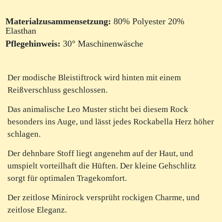
Materialzusammensetzung:
80% Polyester 20%
Elasthan
Pflegehinweis:
30° Maschinenwäsche
Der modische Bleistiftrock wird hinten mit einem
Reißverschluss geschlossen.
Das animalische Leo Muster sticht bei diesem Rock
besonders ins Auge, und lässt jedes Rockabella Herz höher
schlagen.
Der dehnbare Stoff liegt angenehm auf der Haut, und
umspielt vorteilhaft die Hüften. Der kleine Gehschlitz
sorgt für optimalen Tragekomfort.
Der zeitlose Minirock versprüht rockigen Charme, und
zeitlose Eleganz.