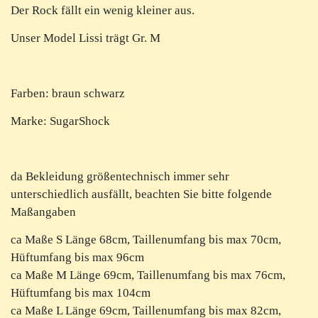
Der Rock fällt ein wenig kleiner aus.
Unser Model Lissi trägt Gr. M
Farben: braun schwarz
Marke: SugarShock
da Bekleidung größentechnisch immer sehr
unterschiedlich ausfällt, beachten Sie bitte folgende
Maßangaben
ca Maße S Länge 68cm, Taillenumfang bis max 70cm,
Hüftumfang bis max 96cm
ca Maße M Länge 69cm, Taillenumfang bis max 76cm,
Hüftumfang bis max 104cm
ca Maße L Länge 69cm, Taillenumfang bis max 82cm,