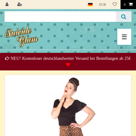
EUR
0
☰
NEU! Kostenloser deutschlandweiter Versand bei Bestellungen ab 25€