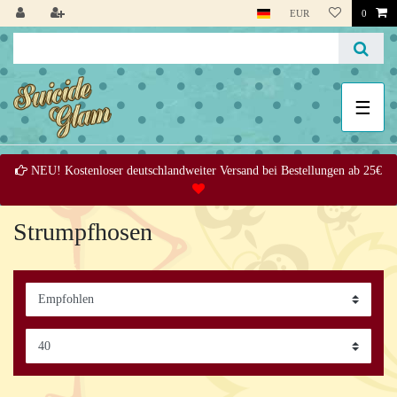
EUR
0
☰
NEU! Kostenloser deutschlandweiter Versand bei Bestellungen ab 25€
Strumpfhosen