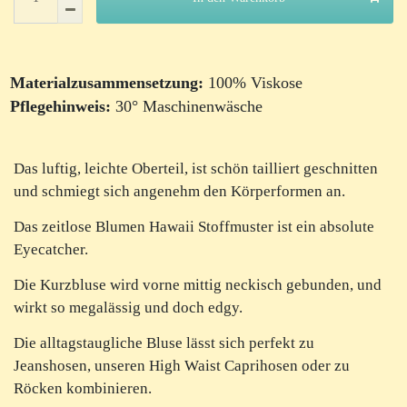
Materialzusammensetzung:
100% Viskose
Pflegehinweis:
30° Maschinenwäsche
Das luftig, leichte Oberteil, ist schön tailliert geschnitten
und schmiegt sich angenehm den Körperformen an.
Das zeitlose Blumen Hawaii Stoffmuster ist ein absolute
Eyecatcher.
Die Kurzbluse wird vorne mittig neckisch gebunden, und
wirkt so megalässig und doch edgy.
Die alltagstaugliche Bluse lässt sich perfekt zu
Jeanshosen, unseren High Waist Caprihosen oder zu
Röcken kombinieren.