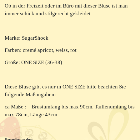
Ob in der Freizeit oder im Büro mit dieser Bluse ist man
immer schick und stilgerecht gekleidet.
Marke: SugarShock
Farben: cremé apricot, weiss, rot
Größe: ONE SIZE (36-38)
Diese Bluse gibt es nur in ONE SIZE bitte beachten Sie
folgende Maßangaben:
ca Maße : – Brustumfang bis max 90cm, Taillenumfang bis
max 78cm, Länge 43cm
Herstellerangaben