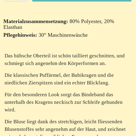
Materialzusammensetzung:
80% Polyester, 20%
Elasthan
Pflegehinweis:
30° Maschinenwäsche
Das hübsche Oberteil ist schön tailliert geschnitten, und
schmiegt sich angenehm den Körperformen an.
Die klassischen Puffärmel, der Bubikragen und die
niedlichen Zierspitzen sind ein echter Blickfang.
Für den besonderen Look sorgt das Bindeband das
unterhalb des Kragens neckisch zur Schleife gebunden
wird.
Die Bluse liegt dank des stretchigen, leicht fliessenden
Blusenstoffes sehr angenehm auf der Haut, und zeichnet