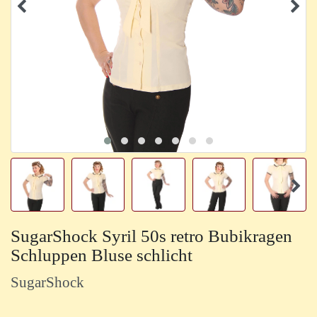
SugarShock Syril 50s retro Bubikragen
Schluppen Bluse schlicht
SugarShock