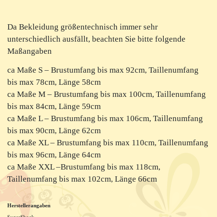
Da Bekleidung größentechnisch immer sehr
unterschiedlich ausfällt, beachten Sie bitte folgende
Maßangaben
ca Maße S – Brustumfang bis max 92cm, Taillenumfang
bis max 78cm, Länge 58cm
ca Maße M – Brustumfang bis max 100cm, Taillenumfang
bis max 84cm, Länge 59cm
ca Maße L – Brustumfang bis max 106cm, Taillenumfang
bis max 90cm, Länge 62cm
ca Maße XL – Brustumfang bis max 110cm, Taillenumfang
bis max 96cm, Länge 64cm
ca Maße XXL –Brustumfang bis max 118cm,
Taillenumfang bis max 102cm, Länge 66cm
Herstellerangaben
SugarShock