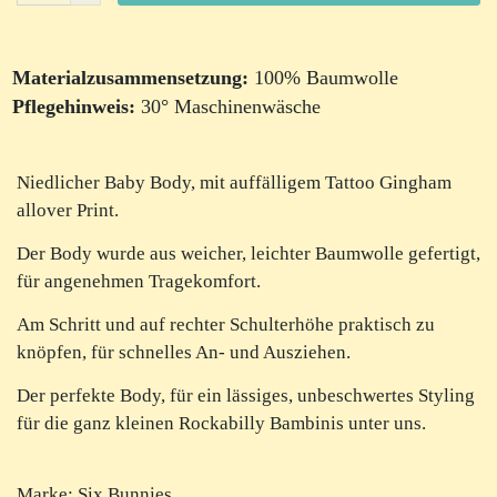
Materialzusammensetzung:
100% Baumwolle
Pflegehinweis:
30° Maschinenwäsche
Niedlicher Baby Body, mit auffälligem Tattoo Gingham
allover Print.
Der Body wurde aus weicher, leichter Baumwolle gefertigt,
für angenehmen Tragekomfort.
Am Schritt und auf rechter Schulterhöhe praktisch zu
knöpfen, für schnelles An- und Ausziehen.
Der perfekte Body, für ein lässiges, unbeschwertes Styling
für die ganz kleinen Rockabilly Bambinis unter uns.
Marke: Six Bunnies