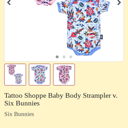
Tattoo Shoppe Baby Body Strampler v.
Six Bunnies
Six Bunnies