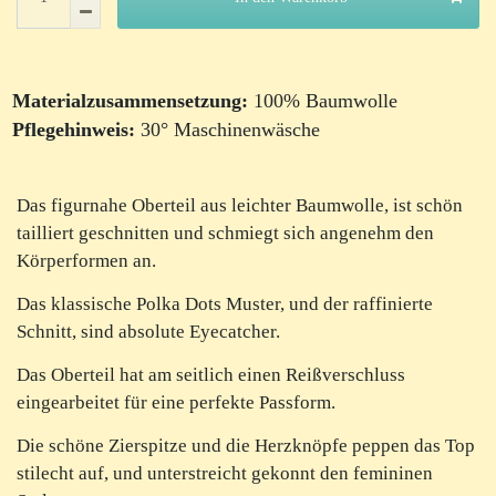
Materialzusammensetzung:
100% Baumwolle
Pflegehinweis:
30° Maschinenwäsche
Das figurnahe Oberteil aus leichter Baumwolle, ist schön
tailliert geschnitten und schmiegt sich angenehm den
Körperformen an.
Das klassische Polka Dots Muster, und der raffinierte
Schnitt, sind absolute Eyecatcher.
Das Oberteil hat am seitlich einen Reißverschluss
eingearbeitet für eine perfekte Passform.
Die schöne Zierspitze und die Herzknöpfe peppen das Top
stilecht auf, und unterstreicht gekonnt den femininen