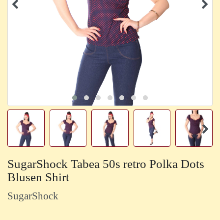
SugarShock Tabea 50s retro Polka Dots
Blusen Shirt
SugarShock