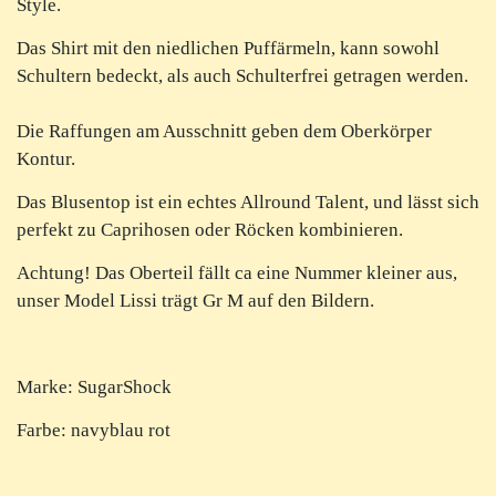
Style.
Das Shirt mit den niedlichen Puffärmeln, kann sowohl
Schultern bedeckt, als auch Schulterfrei getragen werden.
Die Raffungen am Ausschnitt geben dem Oberkörper
Kontur.
Das Blusentop ist ein echtes Allround Talent, und lässt sich
perfekt zu Caprihosen oder Röcken kombinieren.
Achtung! Das Oberteil fällt ca eine Nummer kleiner aus,
unser Model Lissi trägt Gr M auf den Bildern.
Marke: SugarShock
Farbe: navyblau rot