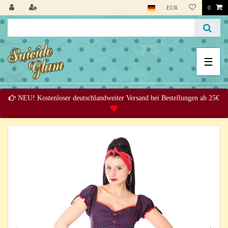
EUR
0
☰
NEU! Kostenloser deutschlandweiter Versand bei Bestellungen ab 25€