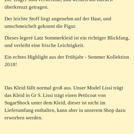
überkreuzt getragen.
Der leichte Stoff liegt angenehm auf der Haut, und
umschmeichelt gekonnt die Figur.
Dieses legeré Latz Sommerkleid ist ein richtiger Blickfang,
und verleiht eine frische Leichtigkeit.
Ein echtes Highlight aus der Frühjahr - Sommer Kollektion
2018!
Das Kleid fällt normal groß aus. Unser Model Lissi trägt
das Kleid in Gr S. Lissi trägt einen Petticoat von
SugarShock unter dem Kleid, dieser ist nicht im
Lieferumfang enthalten, kann aber in unserem Shop dazu
erworben werden.