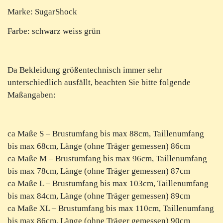
Marke: SugarShock
Farbe: schwarz weiss grün
Da Bekleidung größentechnisch immer sehr
unterschiedlich ausfällt, beachten Sie bitte folgende
Maßangaben:
ca Maße S – Brustumfang bis max 88cm, Taillenumfang
bis max 68cm, Länge (ohne Träger gemessen) 86cm
ca Maße M – Brustumfang bis max 96cm, Taillenumfang
bis max 78cm, Länge (ohne Träger gemessen) 87cm
ca Maße L – Brustumfang bis max 103cm, Taillenumfang
bis max 84cm, Länge (ohne Träger gemessen) 89cm
ca Maße XL – Brustumfang bis max 110cm, Taillenumfang
bis max 86cm, Länge (ohne Träger gemessen) 90cm