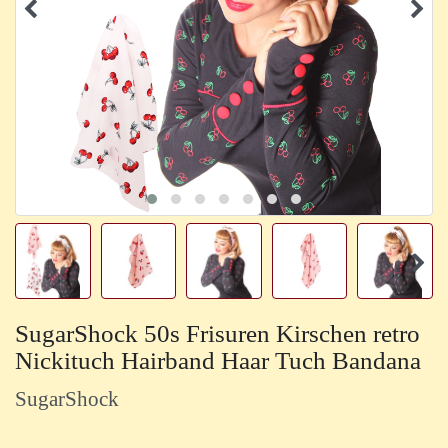
SugarShock 50s Frisuren Kirschen retro
Nickituch Hairband Haar Tuch Bandana
SugarShock