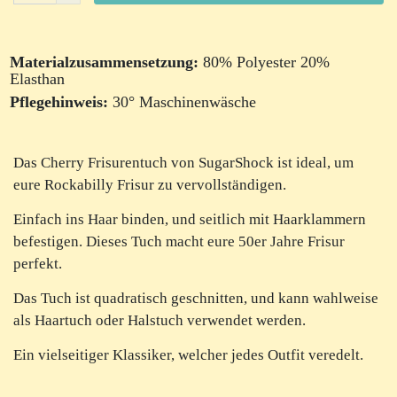
Materialzusammensetzung:
80% Polyester 20%
Elasthan
Pflegehinweis:
30° Maschinenwäsche
Das Cherry Frisurentuch von SugarShock ist ideal, um
eure Rockabilly Frisur zu vervollständigen.
Einfach ins Haar binden, und seitlich mit Haarklammern
befestigen. Dieses Tuch macht eure 50er Jahre Frisur
perfekt.
Das Tuch ist quadratisch geschnitten, und kann wahlweise
als Haartuch oder Halstuch verwendet werden.
Ein vielseitiger Klassiker, welcher jedes Outfit veredelt.