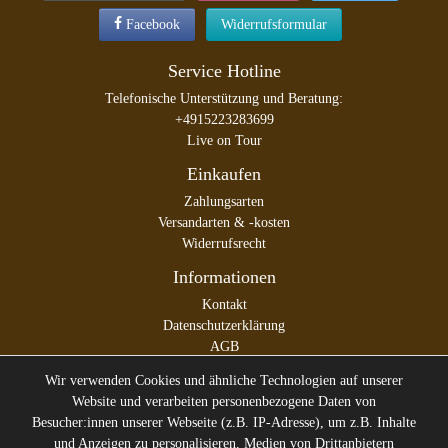
Facebook
Widerrufsformular
Service Hotline
Telefonische Unterstützung und Beratung:
+4915223283699
Live on Tour
Einkaufen
Zahlungsarten
Versandarten & -kosten
Widerrufsrecht
Informationen
Kontakt
Datenschutzerklärung
AGB
Impressum
Wir verwenden Cookies und ähnliche Technologien auf unserer
Website und verarbeiten personenbezogene Daten von
Besucher:innen unserer Webseite (z.B. IP-Adresse), um z.B. Inhalte
und Anzeigen zu personalisieren, Medien von Drittanbietern